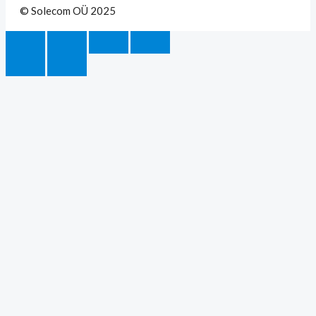
© Solecom OÜ 2025